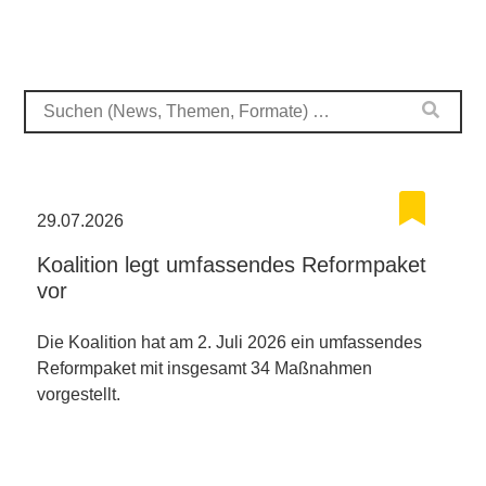
29.07.2026
Koalition legt umfassendes Reformpaket
vor
Die Koalition hat am 2. Juli 2026 ein umfassendes
Reformpaket mit insgesamt 34 Maßnahmen
vorgestellt.