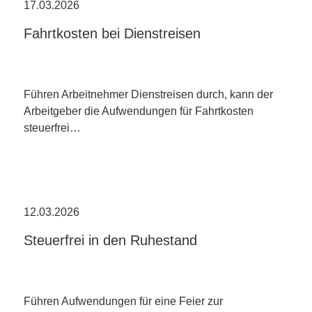
17.03.2026
Fahrtkosten bei Dienstreisen
Führen Arbeitnehmer Dienstreisen durch, kann der
Arbeitgeber die Aufwendungen für Fahrtkosten
steuerfrei…
12.03.2026
Steuerfrei in den Ruhestand
Führen Aufwendungen für eine Feier zur