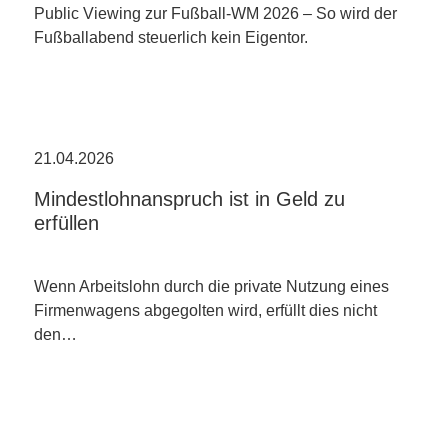
Public Viewing zur Fußball-WM 2026 – So wird der
Fußballabend steuerlich kein Eigentor.
21.04.2026
Mindestlohnanspruch ist in Geld zu
erfüllen
Wenn Arbeitslohn durch die private Nutzung eines
Firmenwagens abgegolten wird, erfüllt dies nicht
den…