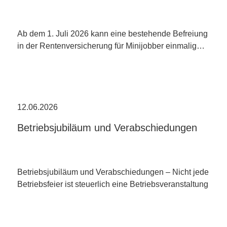
Ab dem 1. Juli 2026 kann eine bestehende Befreiung
in der Rentenversicherung für Minijobber einmalig…
12.06.2026
Betriebsjubiläum und Verabschiedungen
Betriebsjubiläum und Verabschiedungen – Nicht jede
Betriebsfeier ist steuerlich eine Betriebsveranstaltung