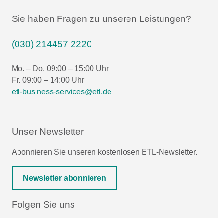
Sie haben Fragen zu unseren Leistungen?
(030) 214457 2220
Mo. – Do. 09:00 – 15:00 Uhr
Fr. 09:00 – 14:00 Uhr
etl-business-services@etl.de
Unser Newsletter
Abonnieren Sie unseren kostenlosen ETL-Newsletter.
Newsletter abonnieren
Folgen Sie uns