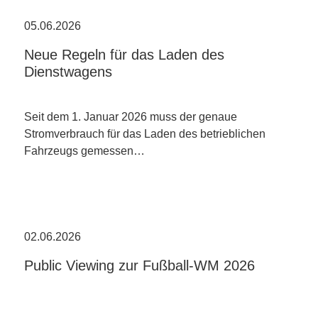
05.06.2026
Neue Regeln für das Laden des
Dienstwagens
Seit dem 1. Januar 2026 muss der genaue
Stromverbrauch für das Laden des betrieblichen
Fahrzeugs gemessen…
02.06.2026
Public Viewing zur Fußball-WM 2026