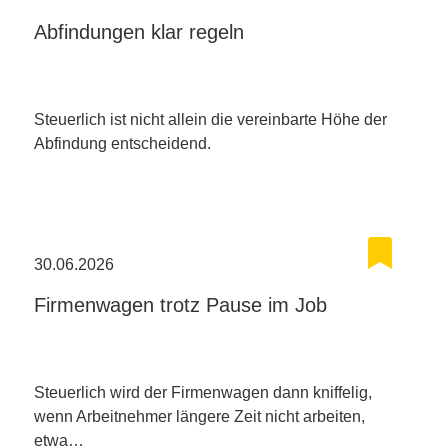
Abfindungen klar regeln
Steuerlich ist nicht allein die vereinbarte Höhe der
Abfindung entscheidend.
30.06.2026
Firmenwagen trotz Pause im Job
Steuerlich wird der Firmenwagen dann kniffelig,
wenn Arbeitnehmer längere Zeit nicht arbeiten,
etwa…