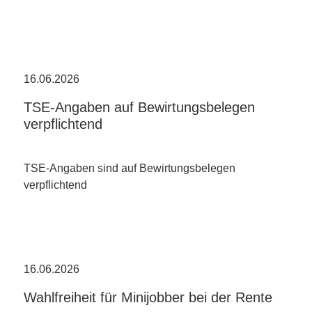
16.06.2026
TSE-Angaben auf Bewirtungsbelegen
verpflichtend
TSE-Angaben sind auf Bewirtungsbelegen
verpflichtend
16.06.2026
Wahlfreiheit für Minijobber bei der Rente