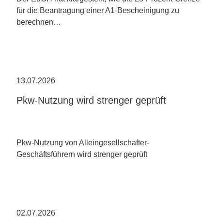
für die Beantragung einer A1-Bescheinigung zu
berechnen…
13.07.2026
Pkw-Nutzung wird strenger geprüft
Pkw-Nutzung von Alleingesellschafter-
Geschäftsführern wird strenger geprüft
02.07.2026