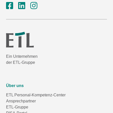
Ein Unternehmen
der ETL-Gruppe
Über uns
ETL Personal-Kompetenz-Center
Ansprechpartner
ETL-Gruppe