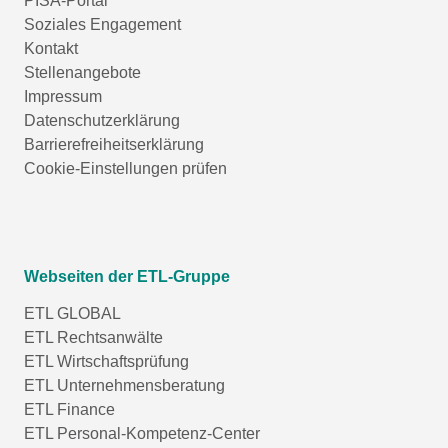
PISA-Portal
Soziales Engagement
Kontakt
Stellenangebote
Impressum
Datenschutzerklärung
Barrierefreiheitserklärung
Cookie-Einstellungen prüfen
Webseiten der ETL-Gruppe
ETL GLOBAL
ETL Rechtsanwälte
ETL Wirtschaftsprüfung
ETL Unternehmensberatung
ETL Finance
ETL Personal-Kompetenz-Center