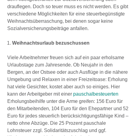
drauflegen. Doch so teuer muss es nicht werden. Es gibt
verschiedene Möglichkeiten für eine steuerbegünstigte
Weihnachtsüberraschung, bei denen sogar keine
Sozialversicherungsbeiträge anfallen.
Weihnachtsurlaub bezuschussen
Viele Arbeitnehmer freuen sich auf ein paar erholsame
Urlaubstage zum Jahresende. Ob Neujahr in den
Bergen, an der Ostsee oder auch Ausflüge in die nähere
Umgebung und Relaxen in einer Freizeitoase: Erholung
hat viele Gesichter, kostet aber auch so einiges. Hier
kann der Arbeitgeber mit einer
pauschalbesteuerten
Erholungsbeihilfe unter die Arme greifen: 156 Euro für
den Mitarbeitenden, 104 Euro für den Ehepartner und 52
Euro für jedes steuerlich berücksichtigungsfähige Kind –
netto ohne Abzüge. Die 25 Prozent pauschale
Lohnsteuer zzgl. Solidaritätszuschlag und ggf.