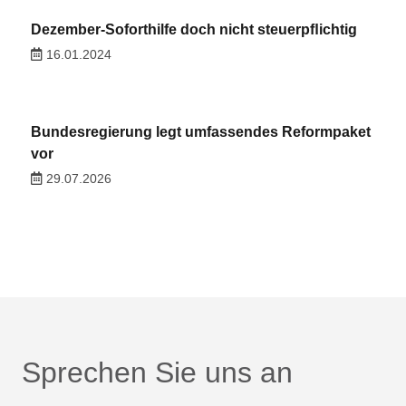
Dezember-Soforthilfe doch nicht steuerpﬂichtig
16.01.2024
Bundesregierung legt umfassendes Reformpaket
vor
29.07.2026
Sprechen Sie uns an