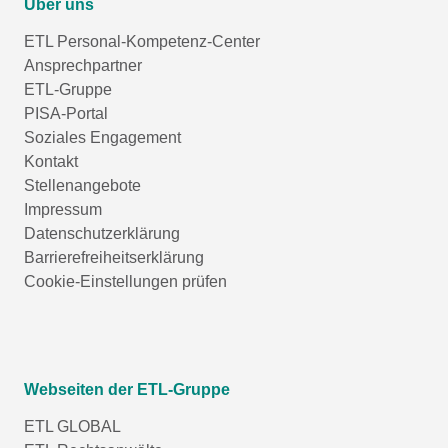
Über uns
ETL Personal-Kompetenz-Center
Ansprechpartner
ETL-Gruppe
PISA-Portal
Soziales Engagement
Kontakt
Stellenangebote
Impressum
Datenschutzerklärung
Barrierefreiheitserklärung
Cookie-Einstellungen prüfen
Webseiten der ETL-Gruppe
ETL GLOBAL