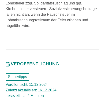
Lohnsteuer zzgl. Solidaritätszuschlag und ggf.
Kirchensteuer versteuern. Sozialversicherungsbeiträge
fallen nicht an, wenn die Pauschsteuer im
Lohnabrechnungszeitraum der Feier erhoben und
abgeführt wird.
VERÖFFENTLICHUNG
Steuertipps
Veröffentlicht: 15.12.2024
Zuletzt aktualisiert: 16.12.2024
Lesezeit: ca. 2 Minuten