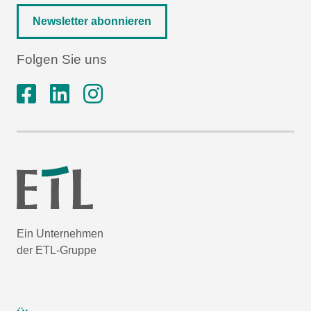
Newsletter abonnieren
Folgen Sie uns
Ein Unternehmen
der ETL-Gruppe