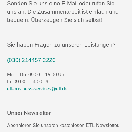
Senden Sie uns eine E-Mail oder rufen Sie
uns an.
Die Zusammenarbeit ist einfach und
bequem.
Überzeugen Sie sich selbst!
Sie haben Fragen zu unseren Leistungen?
(030) 214457 2220
Mo. – Do. 09:00 – 15:00 Uhr
Fr. 09:00 – 14:00 Uhr
etl-business-services@etl.de
Unser Newsletter
Abonnieren Sie unseren kostenlosen ETL-Newsletter.