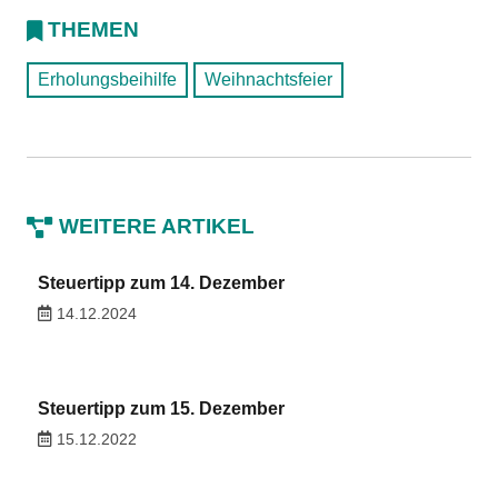
THEMEN
Erholungsbeihilfe
Weihnachtsfeier
WEITERE ARTIKEL
Steuertipp zum 14. Dezember
14.12.2024
Steuertipp zum 15. Dezember
15.12.2022