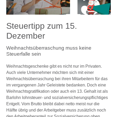
Steuertipp zum 15.
Dezember
Weihnachtsüberraschung muss keine
Steuerfalle sein
Weihnachtsgeschenke gibt es nicht nur im Privaten.
Auch viele Unternehmer möchten sich mit einer
Weihnachtsüberraschung bei ihren Mitarbeitern für das
im vergangenen Jahr Geleistete bedanken. Doch eine
Weihnachtsgratifikation oder auch ein 13. Gehalt ist als
Barlohn lohnsteuer- und sozialversicherungspflichtiges
Entgelt. Vom Brutto bleibt dabei netto meist nur die
Hälfte übrig und der Arbeitgeber muss zusätzlich noch
den Arbeitgeberanteil zur Sozialversicherung oben