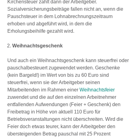
Kirchensteuer zahlt dann der Arbeitgeber.
Sozialversicherungsbeiträge fallen nicht an, wenn die
Pauschsteuer in dem Lohnabrechnungszeitraum
erhoben und abgeführt wird, in dem die
Erholungsbeihilfe gezahlt wird.
Weihnachtsgeschenk
Und auch ein Weihnachtsgeschenk kann steuerfrei oder
pauschalbesteuert zugewendet werden. Geschenke
(kein Bargeld!) im Wert von bis zu 60 Euro sind
steuerfrei, wenn sie der Arbeitgeber seinen
Mitarbeitenden im Rahmen einer
Weihnachtsfeier
zuwendet und die auf den einzelnen Arbeitnehmer
entfallenden Aufwendungen (Feier + Geschenk) den
Freibetrag in Höhe von aktuell 110 Euro für
Betriebsveranstaltungen nicht überschreiten. Wird die
Feier doch etwas teurer, kann der Arbeitgeber den
übersteigenden Betrag pauschal mit 25 Prozent