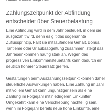
Zahlungszeitpunkt der Abfindung
entscheidet über Steuerbelastung
Eine Abfindung wird in dem Jahr besteuert, in dem sie
ausgezahlt wird, denn es gilt das sogenannte
Zuflussprinzip. Fällt sie mit laufendem Gehalt, Bonus,
Tantieme oder Urlaubsabgeltung zusammen, steigt das
Jahreseinkommen häufig stark an. Wegen des
progressiven Einkommensteuertarifs kann dadurch ein
deutlich höherer Steuersatz greifen.
Gestaltungen beim Auszahlungszeitpunkt können daher
steuerliche Auswirkungen haben. Eine Zahlung im Jahr
mit vollem Gehalt kann ungünstiger sein als eine
Zahlung im Folgejahr mit niedrigeren Einkünften.
Umgekehrt kann eine Verschiebung nachteilig sein,
wenn im Folgejahr bereits neue hohe Einkünfte, eine