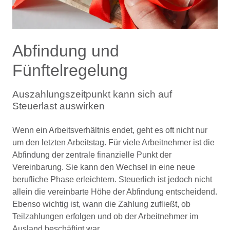
Abfindung und
Fünftelregelung
Auszahlungszeitpunkt kann sich auf
Steuerlast auswirken
Wenn ein Arbeitsverhältnis endet, geht es oft nicht nur
um den letzten Arbeitstag. Für viele Arbeitnehmer ist die
Abfindung der zentrale finanzielle Punkt der
Vereinbarung. Sie kann den Wechsel in eine neue
berufliche Phase erleichtern. Steuerlich ist jedoch nicht
allein die vereinbarte Höhe der Abfindung entscheidend.
Ebenso wichtig ist, wann die Zahlung zufließt, ob
Teilzahlungen erfolgen und ob der Arbeitnehmer im
Ausland beschäftigt war.