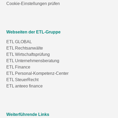
Cookie-Einstellungen prüfen
Webseiten der ETL-Gruppe
ETL GLOBAL
ETL Rechtsanwälte
ETL Wirtschaftsprüfung
ETL Unternehmensberatung
ETL Finance
ETL Personal-Kompetenz-Center
ETL SteuerRecht
ETL anteeo finance
Weiterführende Links