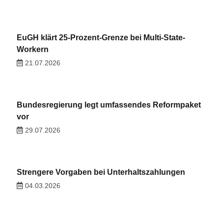
EuGH klärt 25-Prozent-Grenze bei Multi-State-
Workern
21.07.2026
Bundesregierung legt umfassendes Reformpaket
vor
29.07.2026
Strengere Vorgaben bei Unterhaltszahlungen
04.03.2026