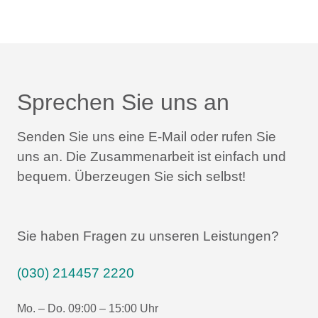
Sprechen Sie uns an
Senden Sie uns eine E-Mail oder rufen Sie
uns an.
Die Zusammenarbeit ist einfach und
bequem.
Überzeugen Sie sich selbst!
Sie haben Fragen zu unseren Leistungen?
(030) 214457 2220
Mo. – Do. 09:00 – 15:00 Uhr