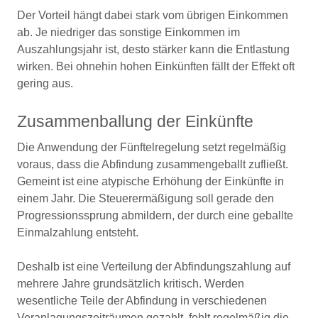
Der Vorteil hängt dabei stark vom übrigen Einkommen
ab. Je niedriger das sonstige Einkommen im
Auszahlungsjahr ist, desto stärker kann die Entlastung
wirken. Bei ohnehin hohen Einkünften fällt der Effekt oft
gering aus.
Zusammenballung der Einkünfte
Die Anwendung der Fünftelregelung setzt regelmäßig
voraus, dass die Abfindung zusammengeballt zufließt.
Gemeint ist eine atypische Erhöhung der Einkünfte in
einem Jahr. Die Steuerermäßigung soll gerade den
Progressionssprung abmildern, der durch eine geballte
Einmalzahlung entsteht.
Deshalb ist eine Verteilung der Abfindungszahlung auf
mehrere Jahre grundsätzlich kritisch. Werden
wesentliche Teile der Abfindung in verschiedenen
Veranlagungszeiträumen gezahlt, fehlt regelmäßig die