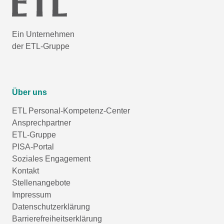
Ein Unternehmen
der ETL-Gruppe
Über uns
ETL Personal-Kompetenz-Center
Ansprechpartner
ETL-Gruppe
PISA-Portal
Soziales Engagement
Kontakt
Stellenangebote
Impressum
Datenschutzerklärung
Barrierefreiheitserklärung