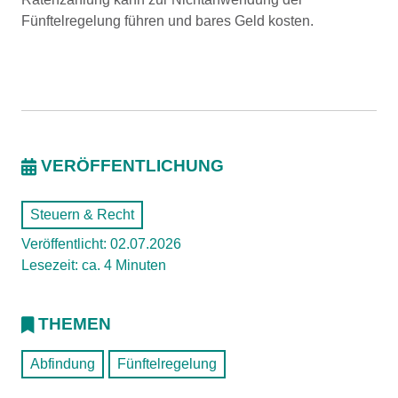
Fünftelregelung führen und bares Geld kosten.
VERÖFFENTLICHUNG
Steuern & Recht
Veröffentlicht: 02.07.2026
Lesezeit: ca. 4 Minuten
THEMEN
Abfindung
Fünftelregelung