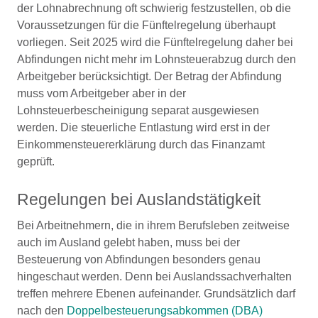
der Lohnabrechnung oft schwierig festzustellen, ob die
Voraussetzungen für die Fünftelregelung überhaupt
vorliegen. Seit 2025 wird die Fünftelregelung daher bei
Abfindungen nicht mehr im Lohnsteuerabzug durch den
Arbeitgeber berücksichtigt. Der Betrag der Abfindung
muss vom Arbeitgeber aber in der
Lohnsteuerbescheinigung separat ausgewiesen
werden. Die steuerliche Entlastung wird erst in der
Einkommensteuererklärung durch das Finanzamt
geprüft.
Regelungen bei Auslandstätigkeit
Bei Arbeitnehmern, die in ihrem Berufsleben zeitweise
auch im Ausland gelebt haben, muss bei der
Besteuerung von Abfindungen besonders genau
hingeschaut werden. Denn bei Auslandssachverhalten
treffen mehrere Ebenen aufeinander. Grundsätzlich darf
nach den
Doppelbesteuerungsabkommen (DBA)