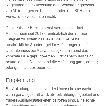
Regelungen zur Zuweisung des Besteuerungsrechts
von Abfindungen enthielten, banden den BFH als reine
Verwaltungsvorschriften nicht.
Das deutsche Einkommensteuergesetz ordnet
Abfindungen seit 2017 grundsätzlich der früheren
Tätigkeit zu, sofern das jeweilige DBA keine
ausdrückliche Sonderregel für Abfindungen enthält.
Deshalb muss bei Auslandstätigkeiten zuerst das
konkrete DBA geprüft werden. Erst danach lässt sich
beurteilen, ob Deutschland die Abfindung ganz, anteilig
oder gar nicht besteuern darf.
Empfehlung
Bei Abfindungen sollte vor der Unterschrift feststehen,
wann genau gezahlt wird, ob Teilzahlungen geplant und
frühere Auslandstätigkeiten betroffen sind. Eine echte
Ratenzahlung kann zur Nichtanwendung der