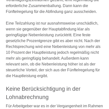
erforderliche Zusammenballung. Dann kann die
Fünftelregelung für die Abfindung ganz ausscheiden.
Eine Teilzahlung ist nur ausnahmsweise unschädlich,
wenn sie gegenüber der Hauptabfindung klar als
geringfügige Nebenleistung zurücktritt. Eine feste
gesetzliche Prozentgrenze gibt es aber nicht. Nach der
Rechtsprechung wird eine Nebenleistung von mehr als
10 Prozent der Hauptleistung jedoch regelmäßig nicht
mehr als geringfügig behandelt. Außerdem kann
relevant sein, ob die Nebenleistung höher ist als der
steuerliche Vorteil, der sich aus der Fünftelregelung für
die Hauptleistung ergibt.
Keine Berücksichtigung in der
Lohnabrechnung
Für Arbeitgeber war es in der Vergangenheit im Rahmen