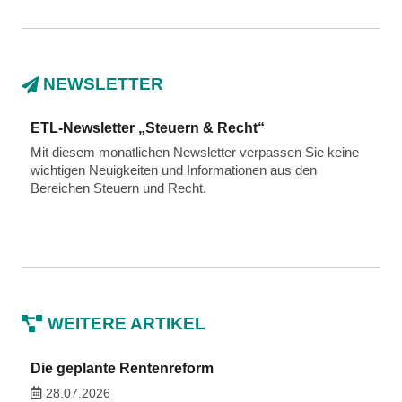
NEWSLETTER
ETL-Newsletter „Steuern & Recht“
Mit diesem monatlichen Newsletter verpassen Sie keine
wichtigen Neuigkeiten und Informationen aus den
Bereichen Steuern und Recht.
WEITERE ARTIKEL
Die geplante Rentenreform
28.07.2026