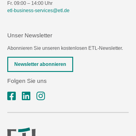
Fr. 09:00 – 14:00 Uhr
etl-business-services@etl.de
Unser Newsletter
Abonnieren Sie unseren kostenlosen ETL-Newsletter.
Newsletter abonnieren
Folgen Sie uns