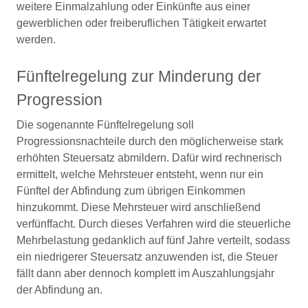
weitere Einmalzahlung oder Einkünfte aus einer
gewerblichen oder freiberuflichen Tätigkeit erwartet
werden.
Fünftelregelung zur Minderung der
Progression
Die sogenannte Fünftelregelung soll
Progressionsnachteile durch den möglicherweise stark
erhöhten Steuersatz abmildern. Dafür wird rechnerisch
ermittelt, welche Mehrsteuer entsteht, wenn nur ein
Fünftel der Abfindung zum übrigen Einkommen
hinzukommt. Diese Mehrsteuer wird anschließend
verfünffacht. Durch dieses Verfahren wird die steuerliche
Mehrbelastung gedanklich auf fünf Jahre verteilt, sodass
ein niedrigerer Steuersatz anzuwenden ist, die Steuer
fällt dann aber dennoch komplett im Auszahlungsjahr
der Abfindung an.