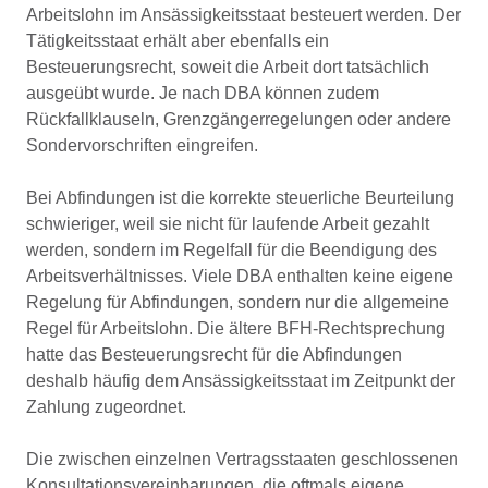
Arbeitslohn im Ansässigkeitsstaat besteuert werden. Der
Tätigkeitsstaat erhält aber ebenfalls ein
Besteuerungsrecht, soweit die Arbeit dort tatsächlich
ausgeübt wurde. Je nach DBA können zudem
Rückfallklauseln, Grenzgängerregelungen oder andere
Sondervorschriften eingreifen.
Bei Abfindungen ist die korrekte steuerliche Beurteilung
schwieriger, weil sie nicht für laufende Arbeit gezahlt
werden, sondern im Regelfall für die Beendigung des
Arbeitsverhältnisses. Viele DBA enthalten keine eigene
Regelung für Abfindungen, sondern nur die allgemeine
Regel für Arbeitslohn. Die ältere BFH-Rechtsprechung
hatte das Besteuerungsrecht für die Abfindungen
deshalb häufig dem Ansässigkeitsstaat im Zeitpunkt der
Zahlung zugeordnet.
Die zwischen einzelnen Vertragsstaaten geschlossenen
Konsultationsvereinbarungen, die oftmals eigene