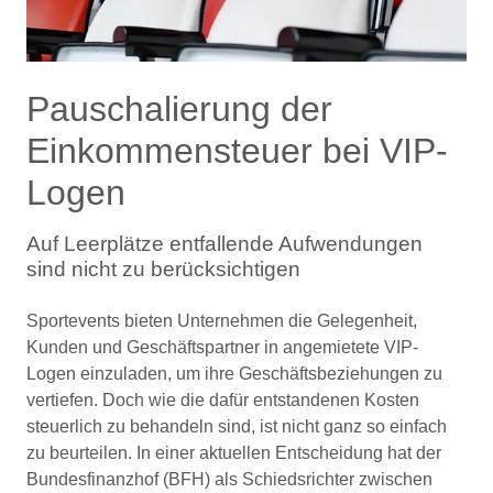
Pauschalierung der
Einkommensteuer bei VIP-
Logen
Auf Leerplätze entfallende Aufwendungen
sind nicht zu berücksichtigen
Sportevents bieten Unternehmen die Gelegenheit,
Kunden und Geschäftspartner in angemietete VIP-
Logen einzuladen, um ihre Geschäftsbeziehungen zu
vertiefen. Doch wie die dafür entstandenen Kosten
steuerlich zu behandeln sind, ist nicht ganz so einfach
zu beurteilen. In einer aktuellen Entscheidung hat der
Bundesfinanzhof (BFH) als Schiedsrichter zwischen