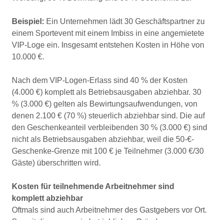
Beispiel:
Ein Unternehmen lädt 30 Geschäftspartner zu
einem Sportevent mit einem Imbiss in eine angemietete
VIP-Loge ein. Insgesamt entstehen Kosten in Höhe von
10.000 €.
Nach dem VIP-Logen-Erlass sind 40 % der Kosten
(4.000 €) komplett als Betriebsausgaben abziehbar. 30
% (3.000 €) gelten als Bewirtungsaufwendungen, von
denen 2.100 € (70 %) steuerlich abziehbar sind. Die auf
den Geschenkeanteil verbleibenden 30 % (3.000 €) sind
nicht als Betriebsausgaben abziehbar, weil die 50-€-
Geschenke-Grenze mit 100 € je Teilnehmer (3.000 €/30
Gäste) überschritten wird.
Kosten für teilnehmende Arbeitnehmer sind
komplett abziehbar
Oftmals sind auch Arbeitnehmer des Gastgebers vor Ort.