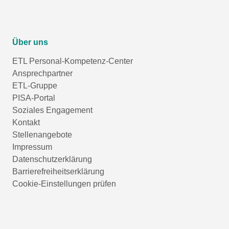
Über uns
ETL Personal-Kompetenz-Center
Ansprechpartner
ETL-Gruppe
PISA-Portal
Soziales Engagement
Kontakt
Stellenangebote
Impressum
Datenschutzerklärung
Barrierefreiheitserklärung
Cookie-Einstellungen prüfen