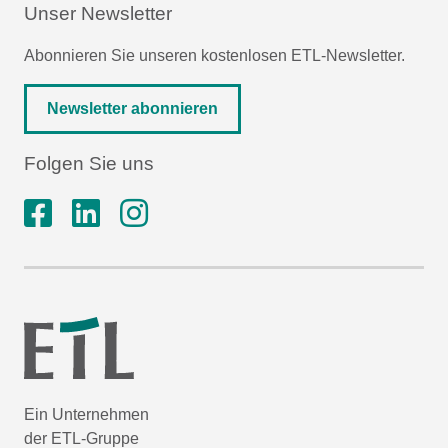
Unser Newsletter
Abonnieren Sie unseren kostenlosen ETL-Newsletter.
Newsletter abonnieren
Folgen Sie uns
Ein Unternehmen
der ETL-Gruppe