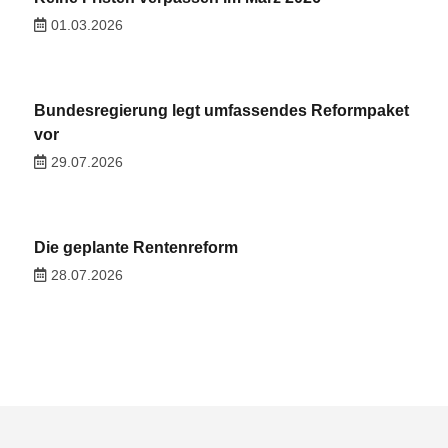
01.03.2026
Bundesregierung legt umfassendes Reformpaket
vor
29.07.2026
Die geplante Rentenreform
28.07.2026