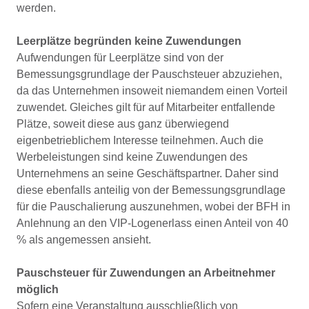
werden.
Leerplätze begründen keine Zuwendungen
Aufwendungen für Leerplätze sind von der
Bemessungsgrundlage der Pauschsteuer abzuziehen,
da das Unternehmen insoweit niemandem einen Vorteil
zuwendet. Gleiches gilt für auf Mitarbeiter entfallende
Plätze, soweit diese aus ganz überwiegend
eigenbetrieblichem Interesse teilnehmen. Auch die
Werbeleistungen sind keine Zuwendungen des
Unternehmens an seine Geschäftspartner. Daher sind
diese ebenfalls anteilig von der Bemessungsgrundlage
für die Pauschalierung auszunehmen, wobei der BFH in
Anlehnung an den VIP-Logenerlass einen Anteil von 40
% als angemessen ansieht.
Pauschsteuer für Zuwendungen an Arbeitnehmer
möglich
Sofern eine Veranstaltung ausschließlich von