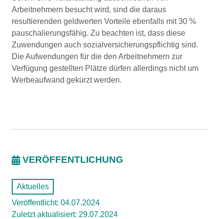
Arbeitnehmern besucht wird, sind die daraus
resultierenden geldwerten Vorteile ebenfalls mit 30 %
pauschalierungsfähig. Zu beachten ist, dass diese
Zuwendungen auch sozialversicherungspflichtig sind.
Die Aufwendungen für die den Arbeitnehmern zur
Verfügung gestellten Plätze dürfen allerdings nicht um
Werbeaufwand gekürzt werden.
VERÖFFENTLICHUNG
Aktuelles
Veröffentlicht: 04.07.2024
Zuletzt aktualisiert: 29.07.2024