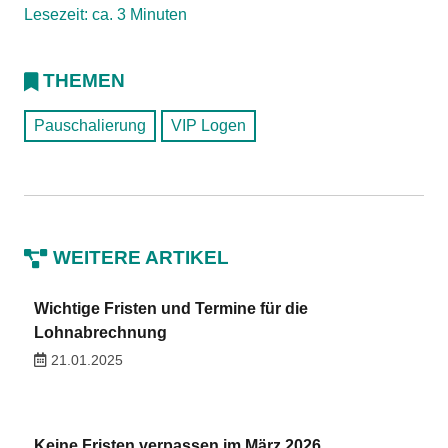
Lesezeit: ca. 3 Minuten
THEMEN
Pauschalierung
VIP Logen
WEITERE ARTIKEL
Wichtige Fristen und Termine für die
Lohnabrechnung
21.01.2025
Keine Fristen verpassen im März 2026