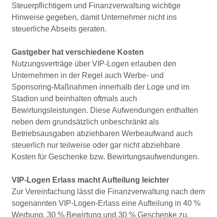
Steuerpflichtigem und Finanzverwaltung wichtige
Hinweise gegeben, damit Unternehmer nicht ins
steuerliche Abseits geraten.
Gastgeber hat verschiedene Kosten
Nutzungsverträge über VIP-Logen erlauben den
Unternehmen in der Regel auch Werbe- und
Sponsoring-Maßnahmen innerhalb der Loge und im
Stadion und beinhalten oftmals auch
Bewirtungsleistungen. Diese Aufwendungen enthalten
neben dem grundsätzlich unbeschränkt als
Betriebsausgaben abziehbaren Werbeaufwand auch
steuerlich nur teilweise oder gar nicht abziehbare
Kosten für Geschenke bzw. Bewirtungsaufwendungen.
VIP-Logen Erlass macht Aufteilung leichter
Zur Vereinfachung lässt die Finanzverwaltung nach dem
sogenannten VIP-Logen-Erlass eine Aufteilung in 40 %
Werbung, 30 % Bewirtung und 30 % Geschenke zu.