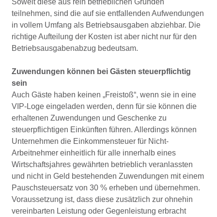
Soweit diese aus rein betrieblichen Gründen
teilnehmen, sind die auf sie entfallenden Aufwendungen
in vollem Umfang als Betriebsausgaben abziehbar. Die
richtige Aufteilung der Kosten ist aber nicht nur für den
Betriebsausgabenabzug bedeutsam.
Zuwendungen können bei Gästen steuerpflichtig
sein
Auch Gäste haben keinen „Freistoß“, wenn sie in eine
VIP-Loge eingeladen werden, denn für sie können die
erhaltenen Zuwendungen und Geschenke zu
steuerpflichtigen Einkünften führen. Allerdings können
Unternehmen die Einkommensteuer für Nicht-
Arbeitnehmer einheitlich für alle innerhalb eines
Wirtschaftsjahres gewährten betrieblich veranlassten
und nicht in Geld bestehenden Zuwendungen mit einem
Pauschsteuersatz von 30 % erheben und übernehmen.
Voraussetzung ist, dass diese zusätzlich zur ohnehin
vereinbarten Leistung oder Gegenleistung erbracht