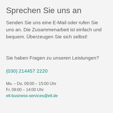
Sprechen Sie uns an
Senden Sie uns eine E-Mail oder rufen Sie
uns an.
Die Zusammenarbeit ist einfach und
bequem.
Überzeugen Sie sich selbst!
Sie haben Fragen zu unseren Leistungen?
(030) 214457 2220
Mo. – Do. 09:00 – 15:00 Uhr
Fr. 09:00 – 14:00 Uhr
etl-business-services@etl.de