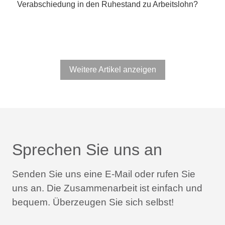
Verabschiedung in den Ruhestand zu Arbeitslohn?
Weitere Artikel anzeigen
Sprechen Sie uns an
Senden Sie uns eine E-Mail oder rufen Sie
uns an.
Die Zusammenarbeit ist einfach und
bequem.
Überzeugen Sie sich selbst!