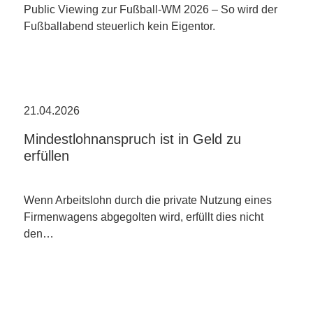
Public Viewing zur Fußball-WM 2026 – So wird der
Fußballabend steuerlich kein Eigentor.
21.04.2026
Mindestlohnanspruch ist in Geld zu
erfüllen
Wenn Arbeitslohn durch die private Nutzung eines
Firmenwagens abgegolten wird, erfüllt dies nicht
den…