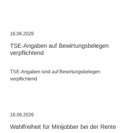
16.06.2026
TSE-Angaben auf Bewirtungsbelegen
verpflichtend
TSE-Angaben sind auf Bewirtungsbelegen
verpflichtend
16.06.2026
Wahlfreiheit für Minijobber bei der Rente