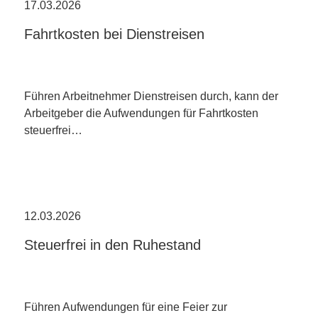
17.03.2026
Fahrtkosten bei Dienstreisen
Führen Arbeitnehmer Dienstreisen durch, kann der
Arbeitgeber die Aufwendungen für Fahrtkosten
steuerfrei…
12.03.2026
Steuerfrei in den Ruhestand
Führen Aufwendungen für eine Feier zur