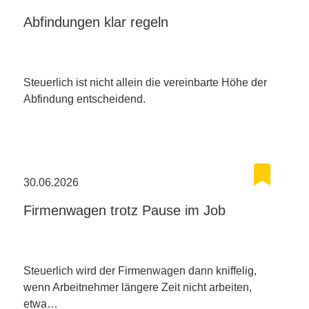
Abfindungen klar regeln
Steuerlich ist nicht allein die vereinbarte Höhe der
Abfindung entscheidend.
30.06.2026
Firmenwagen trotz Pause im Job
Steuerlich wird der Firmenwagen dann kniffelig,
wenn Arbeitnehmer längere Zeit nicht arbeiten,
etwa…