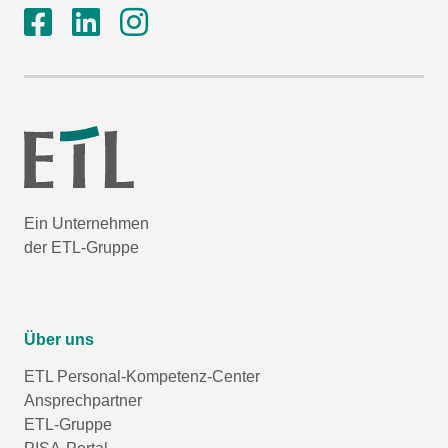
Ein Unternehmen
der ETL-Gruppe
Über uns
ETL Personal-Kompetenz-Center
Ansprechpartner
ETL-Gruppe