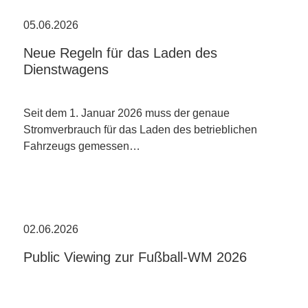
05.06.2026
Neue Regeln für das Laden des
Dienstwagens
Seit dem 1. Januar 2026 muss der genaue
Stromverbrauch für das Laden des betrieblichen
Fahrzeugs gemessen…
02.06.2026
Public Viewing zur Fußball-WM 2026