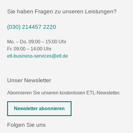
Sie haben Fragen zu unseren Leistungen?
(030) 214457 2220
Mo. – Do. 09:00 – 15:00 Uhr
Fr. 09:00 – 14:00 Uhr
etl-business-services@etl.de
Unser Newsletter
Abonnieren Sie unseren kostenlosen ETL-Newsletter.
Newsletter abonnieren
Folgen Sie uns