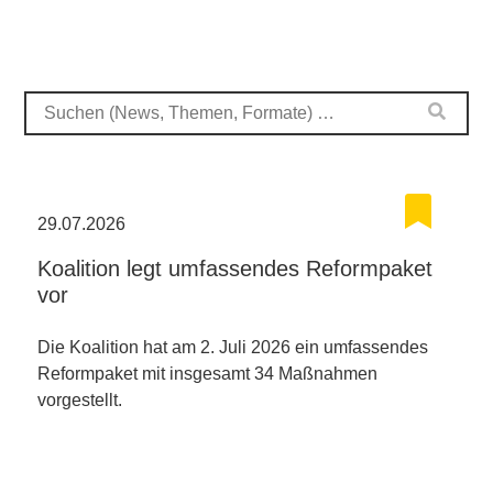
29.07.2026
Koalition legt umfassendes Reformpaket
vor
Die Koalition hat am 2. Juli 2026 ein umfassendes
Reformpaket mit insgesamt 34 Maßnahmen
vorgestellt.