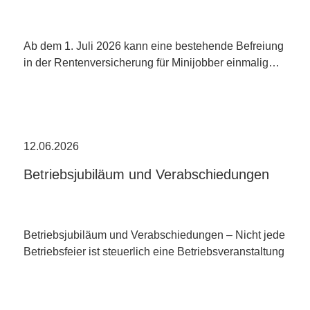
Ab dem 1. Juli 2026 kann eine bestehende Befreiung
in der Rentenversicherung für Minijobber einmalig…
12.06.2026
Betriebsjubiläum und Verabschiedungen
Betriebsjubiläum und Verabschiedungen – Nicht jede
Betriebsfeier ist steuerlich eine Betriebsveranstaltung