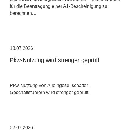
für die Beantragung einer A1-Bescheinigung zu
berechnen…
13.07.2026
Pkw-Nutzung wird strenger geprüft
Pkw-Nutzung von Alleingesellschafter-
Geschäftsführern wird strenger geprüft
02.07.2026