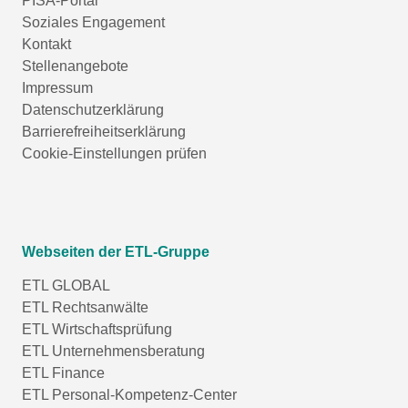
PISA-Portal
Soziales Engagement
Kontakt
Stellenangebote
Impressum
Datenschutzerklärung
Barrierefreiheitserklärung
Cookie-Einstellungen prüfen
Webseiten der ETL-Gruppe
ETL GLOBAL
ETL Rechtsanwälte
ETL Wirtschaftsprüfung
ETL Unternehmensberatung
ETL Finance
ETL Personal-Kompetenz-Center