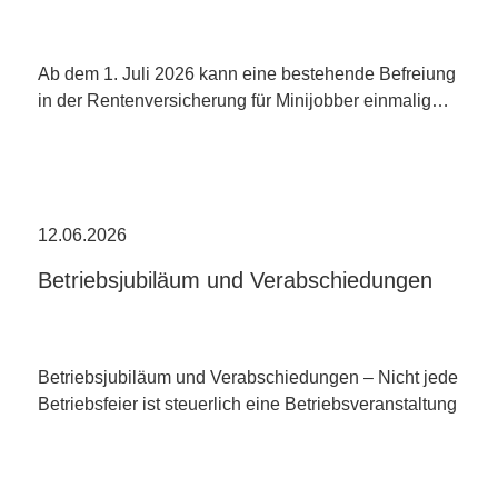
Ab dem 1. Juli 2026 kann eine bestehende Befreiung
in der Rentenversicherung für Minijobber einmalig…
12.06.2026
Betriebsjubiläum und Verabschiedungen
Betriebsjubiläum und Verabschiedungen – Nicht jede
Betriebsfeier ist steuerlich eine Betriebsveranstaltung