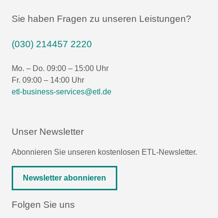
Sie haben Fragen zu unseren Leistungen?
(030) 214457 2220
Mo. – Do. 09:00 – 15:00 Uhr
Fr. 09:00 – 14:00 Uhr
etl-business-services@etl.de
Unser Newsletter
Abonnieren Sie unseren kostenlosen ETL-Newsletter.
Newsletter abonnieren
Folgen Sie uns