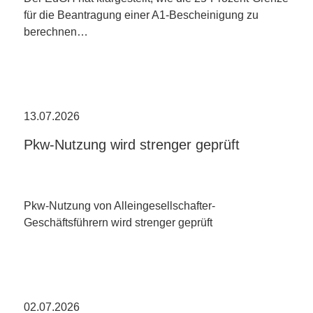
für die Beantragung einer A1-Bescheinigung zu
berechnen…
13.07.2026
Pkw-Nutzung wird strenger geprüft
Pkw-Nutzung von Alleingesellschafter-
Geschäftsführern wird strenger geprüft
02.07.2026