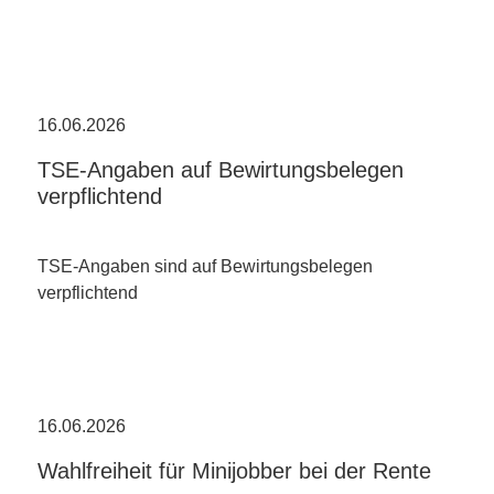
16.06.2026
TSE-Angaben auf Bewirtungsbelegen
verpflichtend
TSE-Angaben sind auf Bewirtungsbelegen
verpflichtend
16.06.2026
Wahlfreiheit für Minijobber bei der Rente