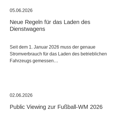
05.06.2026
Neue Regeln für das Laden des
Dienstwagens
Seit dem 1. Januar 2026 muss der genaue
Stromverbrauch für das Laden des betrieblichen
Fahrzeugs gemessen…
02.06.2026
Public Viewing zur Fußball-WM 2026