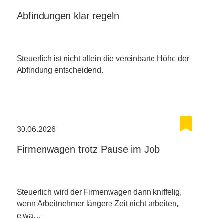
Abfindungen klar regeln
Steuerlich ist nicht allein die vereinbarte Höhe der
Abfindung entscheidend.
30.06.2026
Firmenwagen trotz Pause im Job
Steuerlich wird der Firmenwagen dann kniffelig,
wenn Arbeitnehmer längere Zeit nicht arbeiten,
etwa…