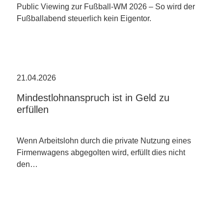
Public Viewing zur Fußball-WM 2026 – So wird der
Fußballabend steuerlich kein Eigentor.
21.04.2026
Mindestlohnanspruch ist in Geld zu
erfüllen
Wenn Arbeitslohn durch die private Nutzung eines
Firmenwagens abgegolten wird, erfüllt dies nicht
den…