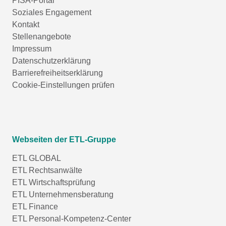
PISA-Portal
Soziales Engagement
Kontakt
Stellenangebote
Impressum
Datenschutzerklärung
Barrierefreiheitserklärung
Cookie-Einstellungen prüfen
Webseiten der ETL-Gruppe
ETL GLOBAL
ETL Rechtsanwälte
ETL Wirtschaftsprüfung
ETL Unternehmensberatung
ETL Finance
ETL Personal-Kompetenz-Center