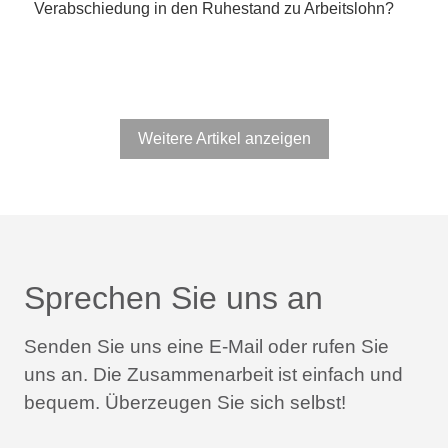
Verabschiedung in den Ruhestand zu Arbeitslohn?
Weitere Artikel anzeigen
Sprechen Sie uns an
Senden Sie uns eine E-Mail oder rufen Sie
uns an.
Die Zusammenarbeit ist einfach und
bequem.
Überzeugen Sie sich selbst!