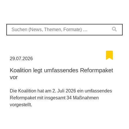
29.07.2026
Koalition legt umfassendes Reformpaket
vor
Die Koalition hat am 2. Juli 2026 ein umfassendes
Reformpaket mit insgesamt 34 Maßnahmen
vorgestellt.