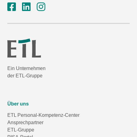
Ein Unternehmen
der ETL-Gruppe
Über uns
ETL Personal-Kompetenz-Center
Ansprechpartner
ETL-Gruppe