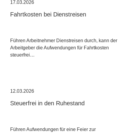
17.03.2026
Fahrtkosten bei Dienstreisen
Führen Arbeitnehmer Dienstreisen durch, kann der
Arbeitgeber die Aufwendungen für Fahrtkosten
steuerfrei…
12.03.2026
Steuerfrei in den Ruhestand
Führen Aufwendungen für eine Feier zur