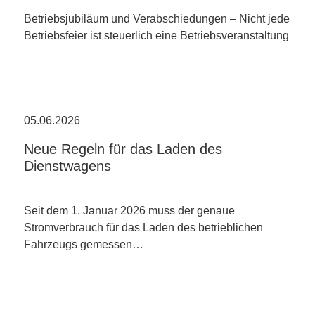
Betriebsjubiläum und Verabschiedungen – Nicht jede
Betriebsfeier ist steuerlich eine Betriebsveranstaltung
05.06.2026
Neue Regeln für das Laden des
Dienstwagens
Seit dem 1. Januar 2026 muss der genaue
Stromverbrauch für das Laden des betrieblichen
Fahrzeugs gemessen…