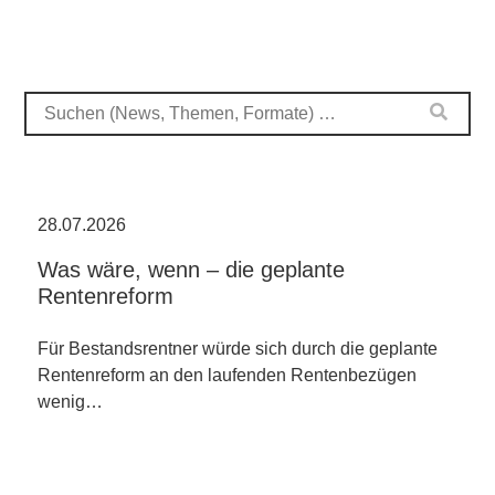
28.07.2026
Was wäre, wenn – die geplante
Rentenreform
Für Bestandsrentner würde sich durch die geplante
Rentenreform an den laufenden Rentenbezügen
wenig…