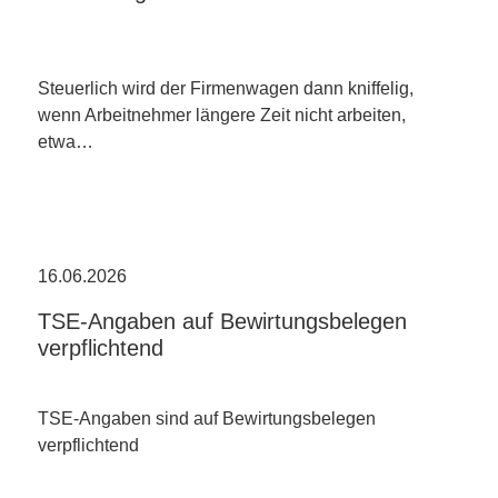
Steuerlich wird der Firmenwagen dann kniffelig,
wenn Arbeitnehmer längere Zeit nicht arbeiten,
etwa…
16.06.2026
TSE-Angaben auf Bewirtungsbelegen
verpflichtend
TSE-Angaben sind auf Bewirtungsbelegen
verpflichtend