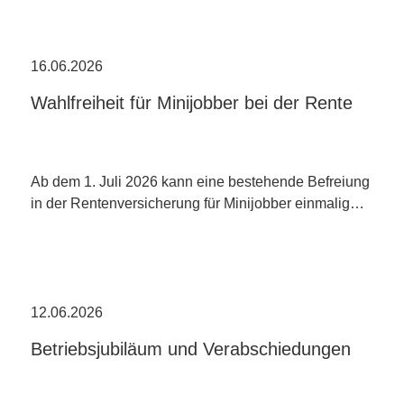
16.06.2026
Wahlfreiheit für Minijobber bei der Rente
Ab dem 1. Juli 2026 kann eine bestehende Befreiung
in der Rentenversicherung für Minijobber einmalig…
12.06.2026
Betriebsjubiläum und Verabschiedungen