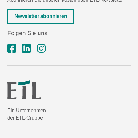
Newsletter abonnieren
Folgen Sie uns
Ein Unternehmen
der ETL-Gruppe