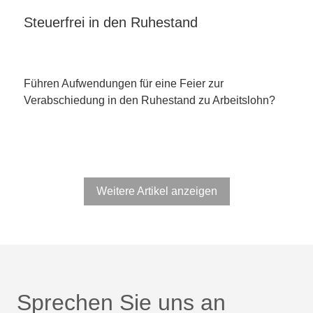
Steuerfrei in den Ruhestand
Führen Aufwendungen für eine Feier zur
Verabschiedung in den Ruhestand zu Arbeitslohn?
Weitere Artikel anzeigen
Sprechen Sie uns an