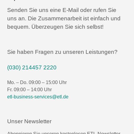
Senden Sie uns eine E-Mail oder rufen Sie
uns an.
Die Zusammenarbeit ist einfach und
bequem.
Überzeugen Sie sich selbst!
Sie haben Fragen zu unseren Leistungen?
(030) 214457 2220
Mo. – Do. 09:00 – 15:00 Uhr
Fr. 09:00 – 14:00 Uhr
etl-business-services@etl.de
Unser Newsletter
Abonnieren Sie unseren kostenlosen ETL-Newsletter.