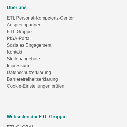
Über uns
ETL Personal-Kompetenz-Center
Ansprechpartner
ETL-Gruppe
PISA-Portal
Soziales Engagement
Kontakt
Stellenangebote
Impressum
Datenschutzerklärung
Barrierefreiheitserklärung
Cookie-Einstellungen prüfen
Webseiten der ETL-Gruppe