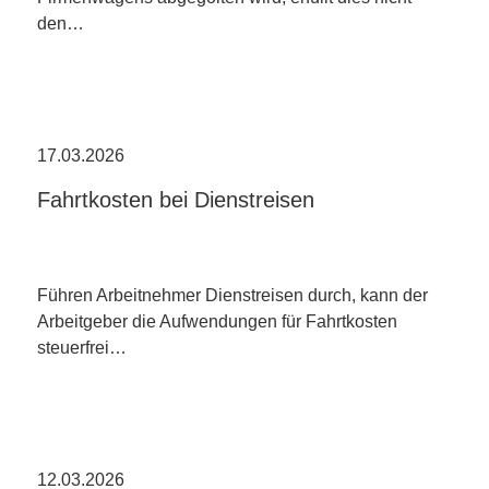
den…
17.03.2026
Fahrtkosten bei Dienstreisen
Führen Arbeitnehmer Dienstreisen durch, kann der
Arbeitgeber die Aufwendungen für Fahrtkosten
steuerfrei…
12.03.2026