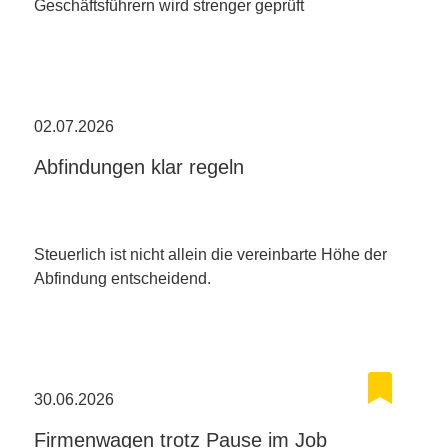
Geschäftsführern wird strenger geprüft
02.07.2026
Abfindungen klar regeln
Steuerlich ist nicht allein die vereinbarte Höhe der
Abfindung entscheidend.
30.06.2026
Firmenwagen trotz Pause im Job