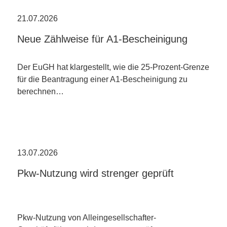
21.07.2026
Neue Zählweise für A1-Bescheinigung
Der EuGH hat klargestellt, wie die 25-Prozent-Grenze
für die Beantragung einer A1-Bescheinigung zu
berechnen…
13.07.2026
Pkw-Nutzung wird strenger geprüft
Pkw-Nutzung von Alleingesellschafter-