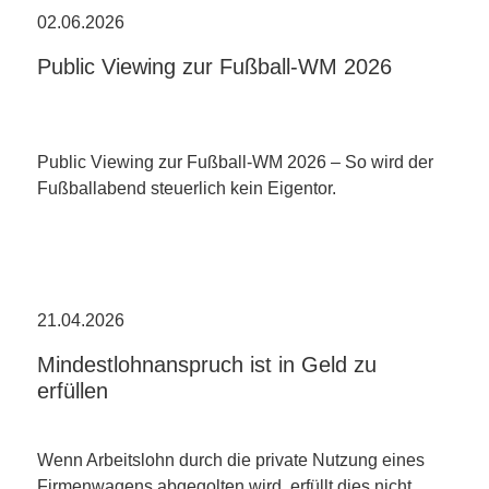
02.06.2026
Public Viewing zur Fußball-WM 2026
Public Viewing zur Fußball-WM 2026 – So wird der
Fußballabend steuerlich kein Eigentor.
21.04.2026
Mindestlohnanspruch ist in Geld zu
erfüllen
Wenn Arbeitslohn durch die private Nutzung eines
Firmenwagens abgegolten wird, erfüllt dies nicht