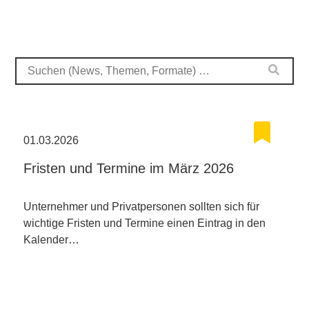
01.03.2026
Fristen und Termine im März 2026
Unternehmer und Privatpersonen sollten sich für
wichtige Fristen und Termine einen Eintrag in den
Kalender…