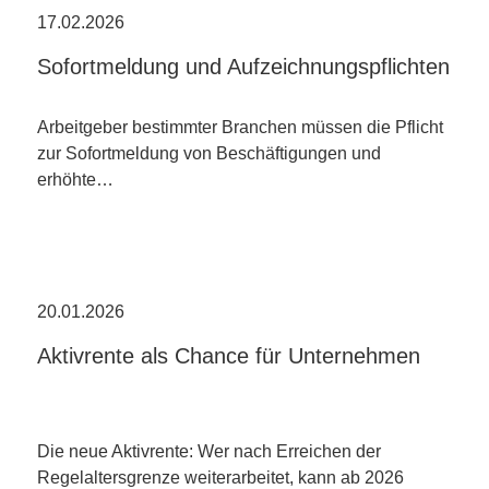
17.02.2026
Sofortmeldung und Aufzeichnungspflichten
Arbeitgeber bestimmter Branchen müssen die Pflicht
zur Sofortmeldung von Beschäftigungen und
erhöhte…
20.01.2026
Aktivrente als Chance für Unternehmen
Die neue Aktivrente: Wer nach Erreichen der
Regelaltersgrenze weiterarbeitet, kann ab 2026