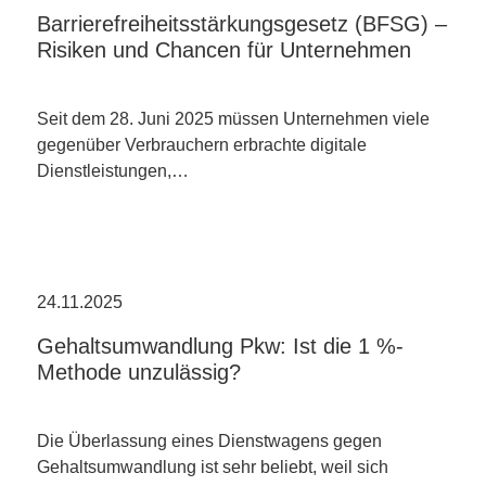
Barrierefreiheitsstärkungsgesetz (BFSG) –
Risiken und Chancen für Unternehmen
Seit dem 28. Juni 2025 müssen Unternehmen viele
gegenüber Verbrauchern erbrachte digitale
Dienstleistungen,…
24.11.2025
Gehaltsumwandlung Pkw: Ist die 1 %-
Methode unzulässig?
Die Überlassung eines Dienstwagens gegen
Gehaltsumwandlung ist sehr beliebt, weil sich