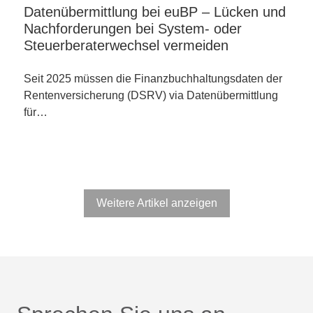
Datenübermittlung bei euBP – Lücken und
Nachforderungen bei System- oder
Steuerberaterwechsel vermeiden
Seit 2025 müssen die Finanzbuchhaltungsdaten der
Rentenversicherung (DSRV) via Datenübermittlung
für…
Weitere Artikel anzeigen