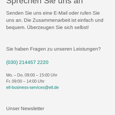
Sprechen Sie uns an
Senden Sie uns eine E-Mail oder rufen Sie
uns an.
Die Zusammenarbeit ist einfach und
bequem.
Überzeugen Sie sich selbst!
Sie haben Fragen zu unseren Leistungen?
(030) 214457 2220
Mo. – Do. 09:00 – 15:00 Uhr
Fr. 09:00 – 14:00 Uhr
etl-business-services@etl.de
Unser Newsletter