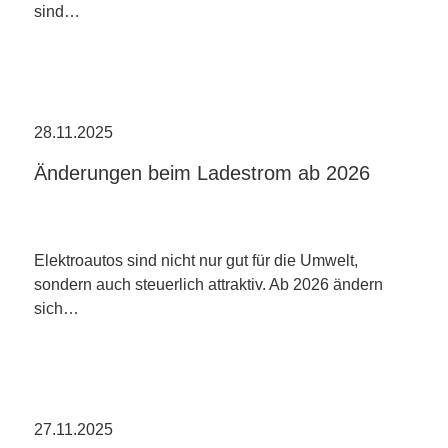
sind…
28.11.2025
Änderungen beim Ladestrom ab 2026
Elektroautos sind nicht nur gut für die Umwelt,
sondern auch steuerlich attraktiv. Ab 2026 ändern
sich…
27.11.2025