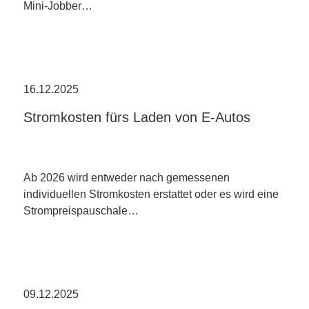
Mini-Jobber…
16.12.2025
Stromkosten fürs Laden von E-Autos
Ab 2026 wird entweder nach gemessenen
individuellen Stromkosten erstattet oder es wird eine
Strompreispauschale…
09.12.2025