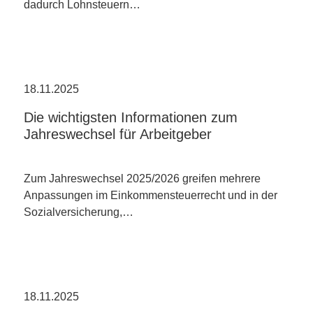
dadurch Lohnsteuern…
18.11.2025
Die wichtigsten Informationen zum
Jahreswechsel für Arbeitgeber
Zum Jahreswechsel 2025/2026 greifen mehrere
Anpassungen im Einkommensteuerrecht und in der
Sozialversicherung,…
18.11.2025