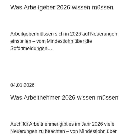
Was Arbeitgeber 2026 wissen müssen
Arbeitgeber müssen sich in 2026 auf Neuerungen
einstellen – vom Mindestlohn über die
Sofortmeldungen…
04.01.2026
Was Arbeitnehmer 2026 wissen müssen
Auch für Arbeitnehmer gibt es im Jahr 2026 viele
Neuerungen zu beachten – von Mindestlohn über