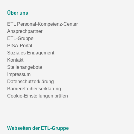
Über uns
ETL Personal-Kompetenz-Center
Ansprechpartner
ETL-Gruppe
PISA-Portal
Soziales Engagement
Kontakt
Stellenangebote
Impressum
Datenschutzerklärung
Barrierefreiheitserklärung
Cookie-Einstellungen prüfen
Webseiten der ETL-Gruppe