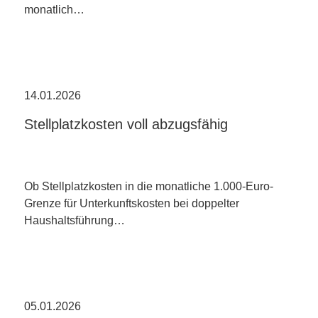
monatlich…
14.01.2026
Stellplatzkosten voll abzugsfähig
Ob Stellplatzkosten in die monatliche 1.000-Euro-
Grenze für Unterkunftskosten bei doppelter
Haushaltsführung…
05.01.2026