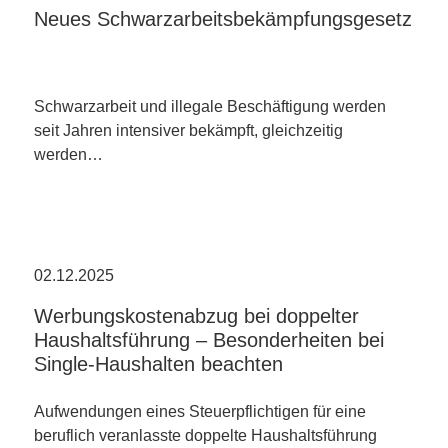
Neues Schwarzarbeitsbekämpfungsgesetz
Schwarzarbeit und illegale Beschäftigung werden
seit Jahren intensiver bekämpft, gleichzeitig
werden…
02.12.2025
Werbungskostenabzug bei doppelter
Haushaltsführung – Besonderheiten bei
Single-Haushalten beachten
Aufwendungen eines Steuerpflichtigen für eine
beruflich veranlasste doppelte Haushaltsführung