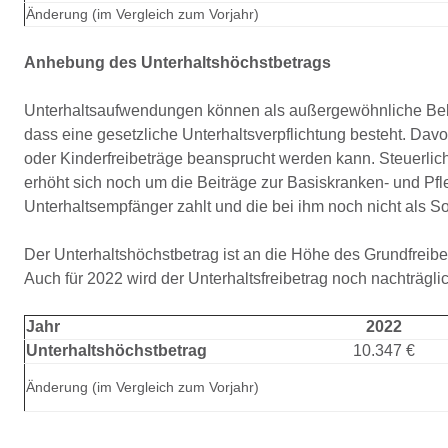
Änderung (im Vergleich zum Vorjahr)
Anhebung des Unterhaltshöchstbetrags
Unterhaltsaufwendungen können als außergewöhnliche Bela
dass eine gesetzliche Unterhaltsverpflichtung besteht. Da
oder Kinderfreibeträge beansprucht werden kann. Steuerli
erhöht sich noch um die Beiträge zur Basiskranken- und Pfl
Unterhaltsempfänger zahlt und die bei ihm noch nicht als 
Der Unterhaltshöchstbetrag ist an die Höhe des Grundfrei
Auch für 2022 wird der Unterhaltsfreibetrag noch nachträgl
Jahr
2022
Unterhaltshöchstbetrag
10.347 €
Änderung (im Vergleich zum Vorjahr)