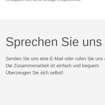
Sprechen Sie uns
Senden Sie uns eine E-Mail oder rufen Sie uns 
Die Zusammenarbeit ist einfach und bequem.
Überzeugen Sie sich selbst!