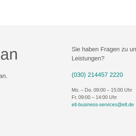
 an
Sie haben Fragen zu u
Leistungen?
(030) 214457 2220
an.
Mo. – Do. 09:00 – 15:00 Uhr
Fr. 09:00 – 14:00 Uhr
etl-business-services@etl.de