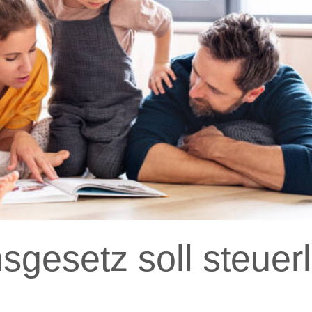
hsgesetz soll steuerl