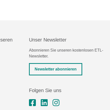
nseren
Unser Newsletter
Abonnieren Sie unseren kostenlosen ETL-
Newsletter.
Newsletter abonnieren
Folgen Sie uns