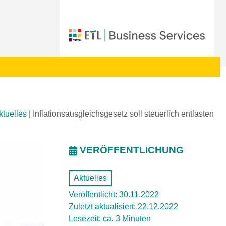
ktuelles
|
Inflationsausgleichsgesetz soll steuerlich entlasten
VERÖFFENTLICHUNG
Aktuelles
Veröffentlicht: 30.11.2022
Zuletzt aktualisiert: 22.12.2022
Lesezeit: ca. 3 Minuten