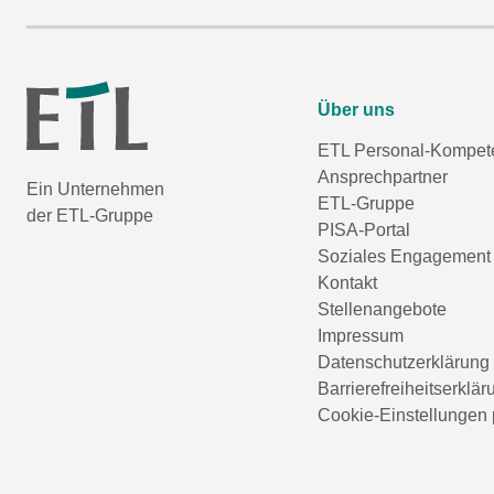
Über uns
ETL Personal-Kompet
Ansprechpartner
Ein Unternehmen
ETL-Gruppe
der ETL-Gruppe
PISA-Portal
Soziales Engagement
Kontakt
Stellenangebote
Impressum
Datenschutzerklärung
Barrierefreiheitserklär
Cookie-Einstellungen 